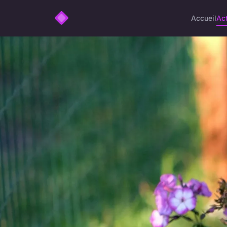
Accueil
Ac