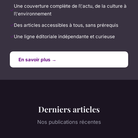
Une couverture complète de l\'actu, de la culture à
l\'environnement
Des articles accessibles à tous, sans prérequis
Une ligne éditoriale indépendante et curieuse
En savoir plus →
Derniers articles
Nos publications récentes