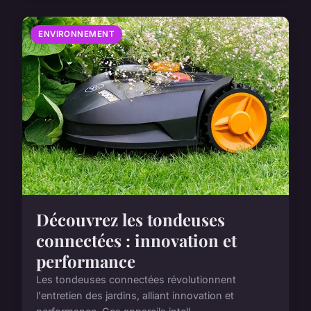
ENVIRONNEMENT
Découvrez les tondeuses
connectées : innovation et
performance
Les tondeuses connectées révolutionnent
l'entretien des jardins, alliant innovation et