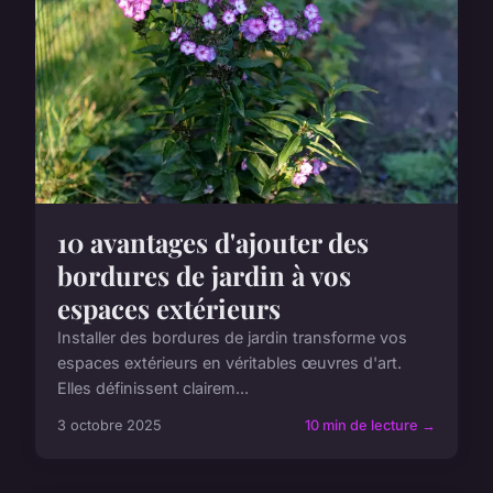
10 avantages d'ajouter des
bordures de jardin à vos
espaces extérieurs
Installer des bordures de jardin transforme vos
espaces extérieurs en véritables œuvres d'art.
Elles définissent clairem...
3 octobre 2025
10 min de lecture →