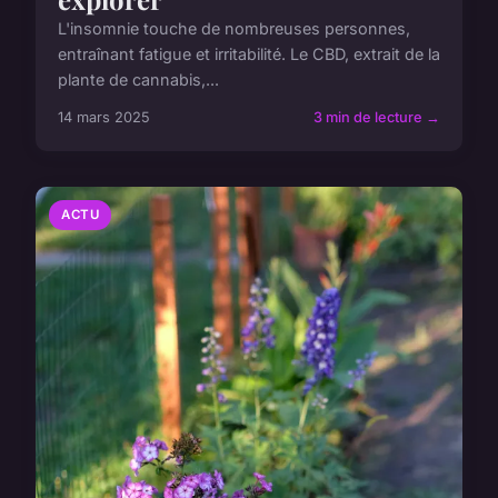
L'insomnie touche de nombreuses personnes,
entraînant fatigue et irritabilité. Le CBD, extrait de la
plante de cannabis,...
14 mars 2025
3 min de lecture →
ACTU