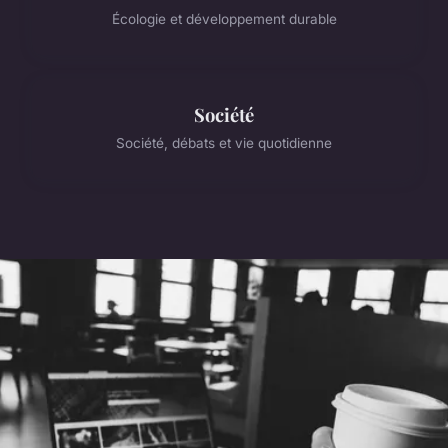
Écologie et développement durable
Société
Société, débats et vie quotidienne