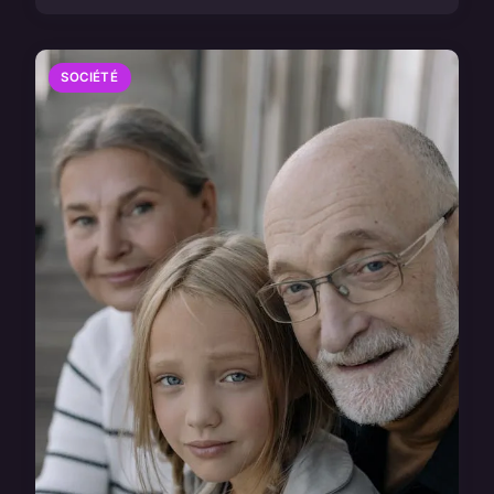
SOCIÉTÉ