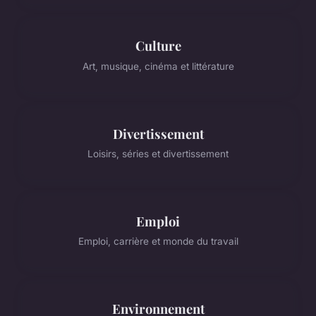
Culture
Art, musique, cinéma et littérature
Divertissement
Loisirs, séries et divertissement
Emploi
Emploi, carrière et monde du travail
Environnement