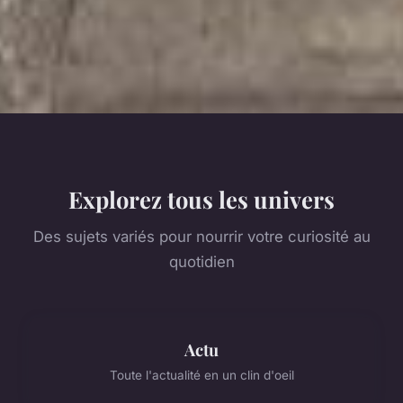
Explorez tous les univers
Des sujets variés pour nourrir votre curiosité au
quotidien
Actu
Toute l'actualité en un clin d'oeil