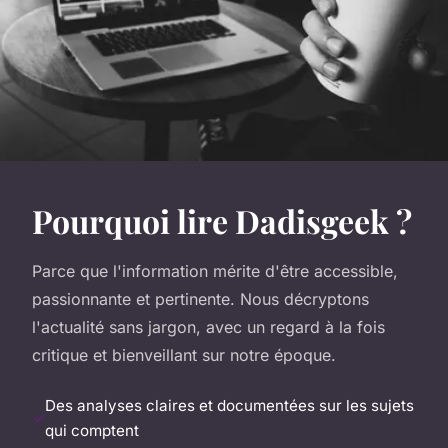
Pourquoi lire Dadisgeek ?
Parce que l'information mérite d'être accessible,
passionnante et pertinente. Nous décryptons
l'actualité sans jargon, avec un regard à la fois
critique et bienveillant sur notre époque.
Des analyses claires et documentées sur les sujets
qui comptent