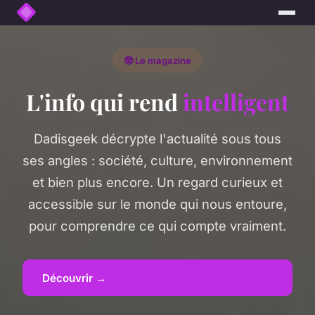
🤓 Le magazine
L'info qui rend
intelligent
Dadisgeek décrypte l'actualité sous tous
ses angles : société, culture, environnement
et bien plus encore. Un regard curieux et
accessible sur le monde qui nous entoure,
pour comprendre ce qui compte vraiment.
Découvrir →