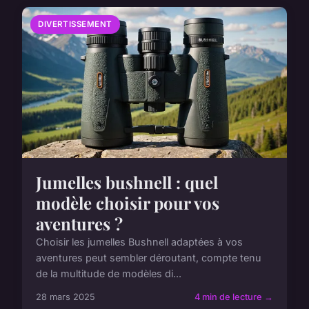
DIVERTISSEMENT
Jumelles bushnell : quel
modèle choisir pour vos
aventures ?
Choisir les jumelles Bushnell adaptées à vos
aventures peut sembler déroutant, compte tenu
de la multitude de modèles di...
28 mars 2025
4 min de lecture →