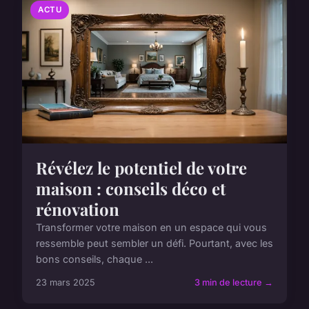
ACTU
Révélez le potentiel de votre
maison : conseils déco et
rénovation
Transformer votre maison en un espace qui vous
ressemble peut sembler un défi. Pourtant, avec les
bons conseils, chaque ...
23 mars 2025
3 min de lecture →