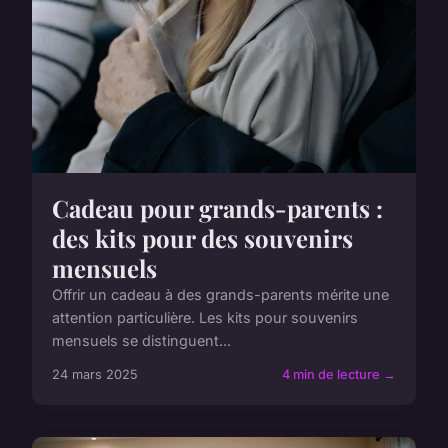
Cadeau pour grands-parents :
des kits pour des souvenirs
mensuels
Offrir un cadeau à des grands-parents mérite une
attention particulière. Les kits pour souvenirs
mensuels se distinguent...
24 mars 2025
4 min de lecture →