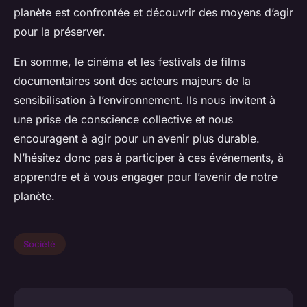
planète est confrontée et découvrir des moyens d’agir
pour la préserver.
En somme, le cinéma et les festivals de films
documentaires sont des acteurs majeurs de la
sensibilisation à l’environnement. Ils nous invitent à
une prise de conscience collective et nous
encouragent à agir pour un avenir plus durable.
N’hésitez donc pas à participer à ces événements, à
apprendre et à vous engager pour l’avenir de notre
planète.
Société