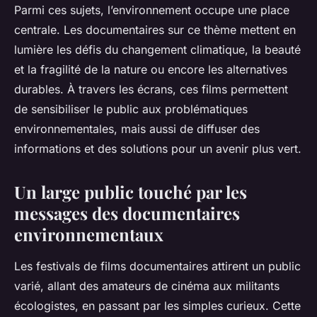
Parmi ces sujets, l’environnement occupe une place
centrale. Les documentaires sur ce thème mettent en
lumière les défis du changement climatique, la beauté
et la fragilité de la nature ou encore les alternatives
durables. À travers les écrans, ces films permettent
de sensibiliser le public aux problématiques
environnementales, mais aussi de diffuser des
informations et des solutions pour un avenir plus vert.
Un large public touché par les
messages des documentaires
environnementaux
Les festivals de films documentaires attirent un public
varié, allant des amateurs de cinéma aux militants
écologistes, en passant par les simples curieux. Cette