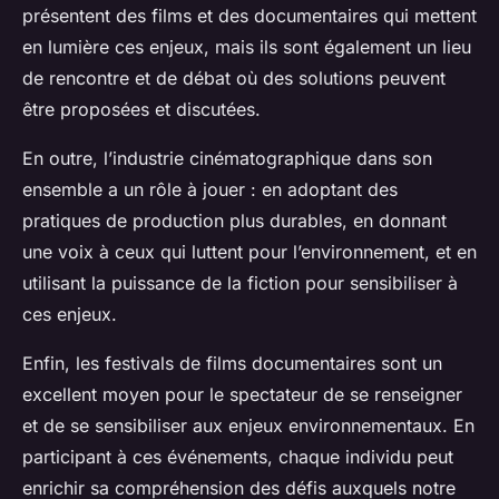
présentent des films et des documentaires qui mettent
en lumière ces enjeux, mais ils sont également un lieu
de rencontre et de débat où des solutions peuvent
être proposées et discutées.
En outre, l’industrie cinématographique dans son
ensemble a un rôle à jouer : en adoptant des
pratiques de production plus durables, en donnant
une voix à ceux qui luttent pour l’environnement, et en
utilisant la puissance de la fiction pour sensibiliser à
ces enjeux.
Enfin, les festivals de films documentaires sont un
excellent moyen pour le spectateur de se renseigner
et de se sensibiliser aux enjeux environnementaux. En
participant à ces événements, chaque individu peut
enrichir sa compréhension des défis auxquels notre