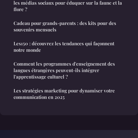
les médias sociaux pour éduquer sur la faune et la
flore ?
Cadeau pour grands-parents : des kits pour des
souvenirs mensuels
Les150 : découvrez les tendances qui façonnent
notre monde
Comment les programmes d'enseignement des
langues étrangères peuvent-ils intégrer
l'apprentissage culturel ?
Les stratégies marketing pour dynamiser votre
communication en 2025