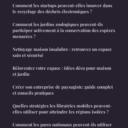
Comment les startups peuvent-elles innover dans
le recyclage des déchets électroniques ?
Comment les jardins zoologiques peuvent-ils
participer activement à la conservation des espèces
menacées ?
Nettoyage maison insalubre : retrouvez un espace
sain et sécurisé
Réinventez votre espace : idées déco pour maison
et jardin
Créer son entreprise de paysagiste: guide complet
et conseils pratiques
Quelles stratégies les librairies mobiles peuvent-
elles utiliser pour atteindre les régions isolées ?
Comment les parcs nationaux peuvent-ils utiliser