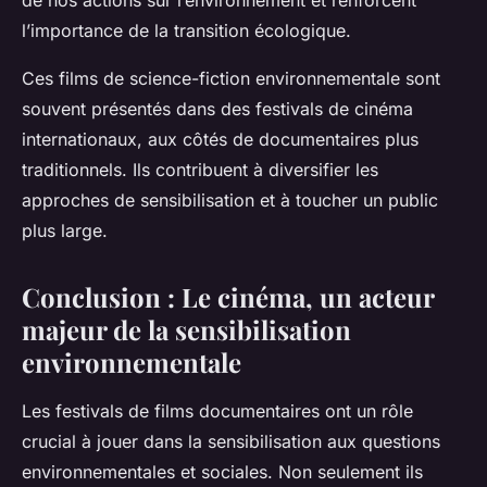
de nos actions sur l’environnement et renforcent
l’importance de la transition écologique.
Ces films de science-fiction environnementale sont
souvent présentés dans des festivals de cinéma
internationaux, aux côtés de documentaires plus
traditionnels. Ils contribuent à diversifier les
approches de sensibilisation et à toucher un public
plus large.
Conclusion : Le cinéma, un acteur
majeur de la sensibilisation
environnementale
Les festivals de films documentaires ont un rôle
crucial à jouer dans la sensibilisation aux questions
environnementales et sociales. Non seulement ils