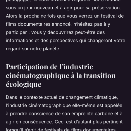
sous un jour nouveau et à agir pour sa préservation.
Alors la prochaine fois que vous verrez un festival de
films documentaires annoncé, n’hésitez pas à y
participer : vous y découvrirez peut-être des
informations et des perspectives qui changeront votre
regard sur notre planète.
Participation de l’industrie
cinématographique à la transition
écologique
Dans le contexte actuel de changement climatique,
l’industrie cinématographique elle-même est appelée
à prendre conscience de son empreinte carbone et à
agir en conséquence. Ceci est d’autant plus pertinent
lorsqu’il s’agit de festivals de films documentaires