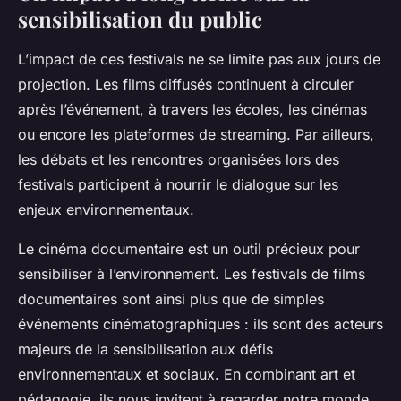
sensibilisation du public
L’impact de ces festivals ne se limite pas aux jours de
projection. Les films diffusés continuent à circuler
après l’événement, à travers les écoles, les cinémas
ou encore les plateformes de streaming. Par ailleurs,
les débats et les rencontres organisées lors des
festivals participent à nourrir le dialogue sur les
enjeux environnementaux.
Le cinéma documentaire est un outil précieux pour
sensibiliser à l’environnement. Les festivals de films
documentaires sont ainsi plus que de simples
événements cinématographiques : ils sont des acteurs
majeurs de la sensibilisation aux défis
environnementaux et sociaux. En combinant art et
pédagogie, ils nous invitent à regarder notre monde