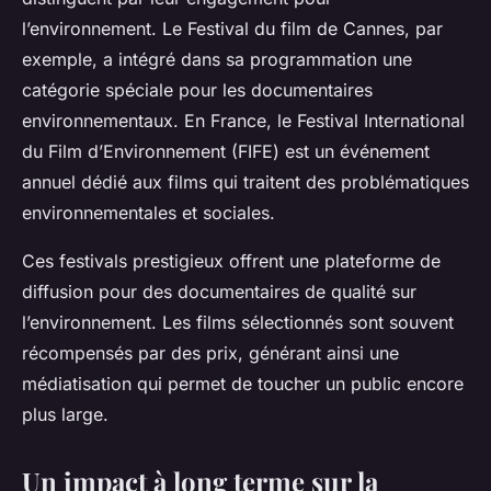
l’environnement. Le Festival du film de Cannes, par
exemple, a intégré dans sa programmation une
catégorie spéciale pour les documentaires
environnementaux. En France, le Festival International
du Film d’Environnement (FIFE) est un événement
annuel dédié aux films qui traitent des problématiques
environnementales et sociales.
Ces festivals prestigieux offrent une plateforme de
diffusion pour des documentaires de qualité sur
l’environnement. Les films sélectionnés sont souvent
récompensés par des prix, générant ainsi une
médiatisation qui permet de toucher un public encore
plus large.
Un impact à long terme sur la