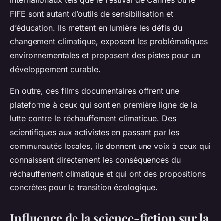
internationaux tels que le Festival de Cannes ou le
FIFE sont autant d’outils de sensibilisation et
d’éducation. Ils mettent en lumière les défis du
changement climatique, exposent les problématiques
environnementales et proposent des pistes pour un
développement durable.
En outre, ces films documentaires offrent une
plateforme à ceux qui sont en première ligne de la
lutte contre le réchauffement climatique. Des
scientifiques aux activistes en passant par les
communautés locales, ils donnent une voix à ceux qui
connaissent directement les conséquences du
réchauffement climatique et qui ont des propositions
concrètes pour la transition écologique.
Influence de la science-fiction sur la