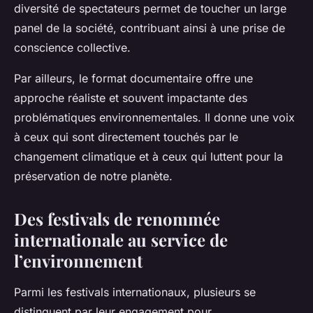
diversité de spectateurs permet de toucher un large
panel de la société, contribuant ainsi à une prise de
conscience collective.
Par ailleurs, le format documentaire offre une
approche réaliste et souvent impactante des
problématiques environnementales. Il donne une voix
à ceux qui sont directement touchés par le
changement climatique et à ceux qui luttent pour la
préservation de notre planète.
Des festivals de renommée
internationale au service de
l’environnement
Parmi les festivals internationaux, plusieurs se
distinguent par leur engagement pour