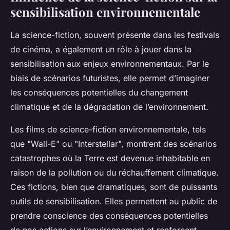
sensibilisation environnementale
La science-fiction, souvent présente dans les festivals
de cinéma, a également un rôle à jouer dans la
sensibilisation aux enjeux environnementaux. Par le
biais de scénarios futuristes, elle permet d’imaginer
les conséquences potentielles du changement
climatique et de la dégradation de l’environnement.
Les films de science-fiction environnementale, tels
que "Wall-E" ou "Interstellar", montrent des scénarios
catastrophes où la Terre est devenue inhabitable en
raison de la pollution ou du réchauffement climatique.
Ces fictions, bien que dramatiques, sont de puissants
outils de sensibilisation. Elles permettent au public de
prendre conscience des conséquences potentielles