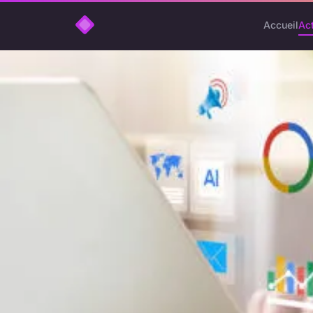
Accueil
Ac