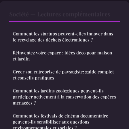
Société — Lectures complémentaires
Comment les startups peuvent-elles innover dans
le recyclage des déchets électroniques ?
Réinventez votre espace : idées déco pour maison
et jardin
Créer son entreprise de paysagiste: guide complet
et conseils pratiques
Comment les jardins zoologiques peuvent-ils
participer activement à la conservation des espèces
menacées ?
Comment les festivals de cinéma documentaire
peuvent-ils sensibiliser aux questions
environnementales et sociales ?