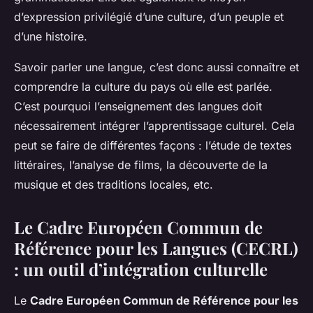
d’expression privilégié d’une culture, d’un peuple et
d’une histoire.
Savoir parler une langue, c’est donc aussi connaître et
comprendre la culture du pays où elle est parlée.
C’est pourquoi l’enseignement des langues doit
nécessairement intégrer l’apprentissage culturel. Cela
peut se faire de différentes façons : l’étude de textes
littéraires, l’analyse de films, la découverte de la
musique et des traditions locales, etc.
Le Cadre Européen Commun de
Référence pour les Langues (CECRL)
: un outil d’intégration culturelle
Le
Cadre Européen Commun de Référence pour les