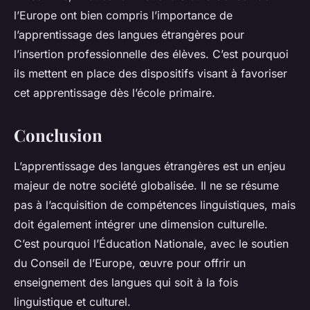
l’Europe ont bien compris l’importance de
l’apprentissage des langues étrangères pour
l’insertion professionnelle des élèves. C’est pourquoi
ils mettent en place des dispositifs visant à favoriser
cet apprentissage dès l’école primaire.
Conclusion
L’apprentissage des langues étrangères est un enjeu
majeur de notre société globalisée. Il ne se résume
pas à l’acquisition de compétences linguistiques, mais
doit également intégrer une dimension culturelle.
C’est pourquoi l’Éducation Nationale, avec le soutien
du Conseil de l’Europe, œuvre pour offrir un
enseignement des langues qui soit à la fois
linguistique et culturel.