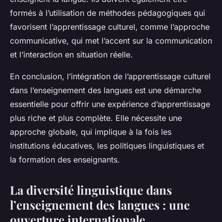
formés à l’utilisation de méthodes pédagogiques qui
favorisent l’apprentissage culturel, comme l’approche
communicative, qui met l’accent sur la communication
et l’interaction en situation réelle.
En conclusion, l’intégration de l’apprentissage culturel
dans l’enseignement des langues est une démarche
essentielle pour offrir une expérience d’apprentissage
plus riche et plus complète. Elle nécessite une
approche globale, qui implique à la fois les
institutions éducatives, les politiques linguistiques et
la formation des enseignants.
La diversité linguistique dans
l’enseignement des langues : une
ouverture internationale