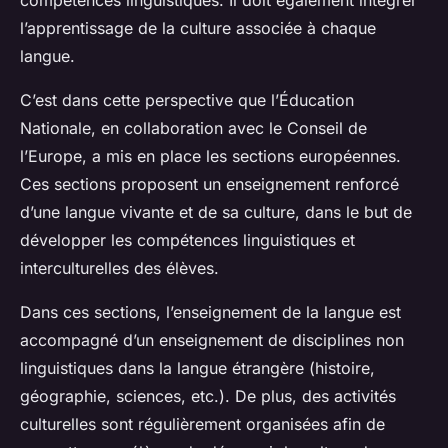
compétences linguistiques. Il doit également intégrer
l’apprentissage de la culture associée à chaque
langue.
C’est dans cette perspective que l’Éducation
Nationale, en collaboration avec le Conseil de
l’Europe, a mis en place les sections européennes.
Ces sections proposent un enseignement renforcé
d’une langue vivante et de sa culture, dans le but de
développer les compétences linguistiques et
interculturelles des élèves.
Dans ces sections, l’enseignement de la langue est
accompagné d’un enseignement de disciplines non
linguistiques dans la langue étrangère (histoire,
géographie, sciences, etc.). De plus, des activités
culturelles sont régulièrement organisées afin de