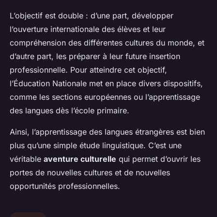
L’objectif est double : d’une part, développer
l’ouverture internationale des élèves et leur
compréhension des différentes cultures du monde, et
d’autre part, les préparer à leur future insertion
professionnelle. Pour atteindre cet objectif,
l’Éducation Nationale met en place divers dispositifs,
comme les sections européennes ou l’apprentissage
des langues dès l’école primaire.
Ainsi, l’apprentissage des langues étrangères est bien
plus qu’une simple étude linguistique. C’est une
véritable
aventure culturelle
qui permet d’ouvrir les
portes de nouvelles cultures et de nouvelles
opportunités professionnelles.