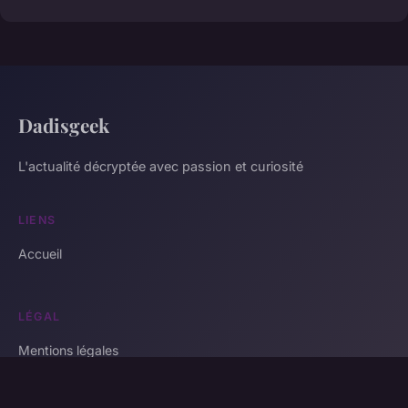
Dadisgeek
L'actualité décryptée avec passion et curiosité
LIENS
Accueil
LÉGAL
Mentions légales
Contact