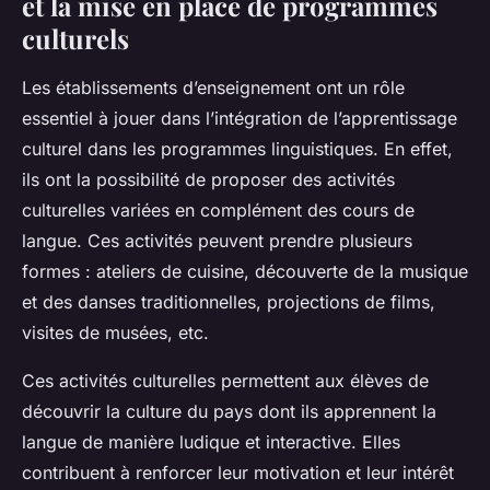
et la mise en place de programmes
culturels
Les établissements d’enseignement ont un rôle
essentiel à jouer dans l’intégration de l’apprentissage
culturel dans les programmes linguistiques. En effet,
ils ont la possibilité de proposer des activités
culturelles variées en complément des cours de
langue. Ces activités peuvent prendre plusieurs
formes : ateliers de cuisine, découverte de la musique
et des danses traditionnelles, projections de films,
visites de musées, etc.
Ces activités culturelles permettent aux élèves de
découvrir la culture du pays dont ils apprennent la
langue de manière ludique et interactive. Elles
contribuent à renforcer leur motivation et leur intérêt