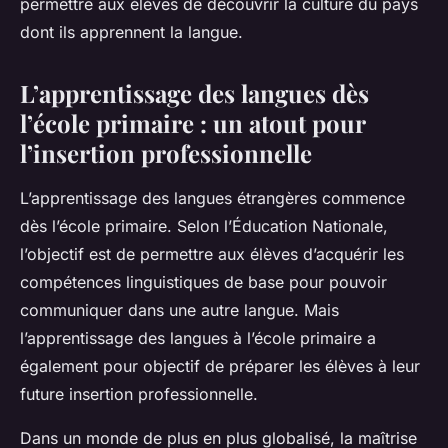
permettre aux élèves de découvrir la culture du pays
dont ils apprennent la langue.
L’apprentissage des langues dès
l’école primaire : un atout pour
l’insertion professionnelle
L’apprentissage des langues étrangères commence
dès l’école primaire. Selon l’Éducation Nationale,
l’objectif est de permettre aux élèves d’acquérir les
compétences linguistiques de base pour pouvoir
communiquer dans une autre langue. Mais
l’apprentissage des langues à l’école primaire a
également pour objectif de préparer les élèves à leur
future insertion professionnelle.
Dans un monde de plus en plus globalisé, la maîtrise