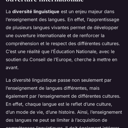
La
diversité linguistique
est un enjeu majeur dans
l’enseignement des langues. En effet, l’apprentissage
de plusieurs langues vivantes permet de développer
une ouverture internationale et de renforcer la
compréhension et le respect des différentes cultures.
C’est une réalité que l’Éducation Nationale, avec le
soutien du Conseil de l’Europe, cherche à mettre en
avant.
La diversité linguistique passe non seulement par
l’enseignement de langues différentes, mais
également par l’enseignement de différentes cultures.
En effet, chaque langue est le reflet d’une culture,
d’un mode de vie, d’une histoire. Ainsi, l’enseignement
des langues ne peut se limiter à l’acquisition de