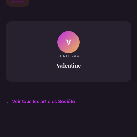
Société
V
ECRIT PAR
Valentine
← Voir tous les articles Société