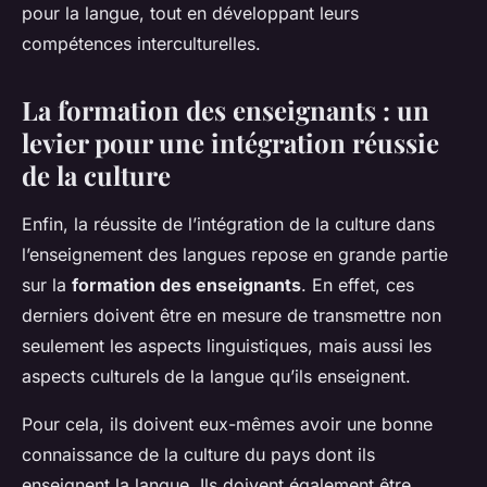
pour la langue, tout en développant leurs
compétences interculturelles.
La formation des enseignants : un
levier pour une intégration réussie
de la culture
Enfin, la réussite de l’intégration de la culture dans
l’enseignement des langues repose en grande partie
sur la
formation des enseignants
. En effet, ces
derniers doivent être en mesure de transmettre non
seulement les aspects linguistiques, mais aussi les
aspects culturels de la langue qu’ils enseignent.
Pour cela, ils doivent eux-mêmes avoir une bonne
connaissance de la culture du pays dont ils
enseignent la langue. Ils doivent également être