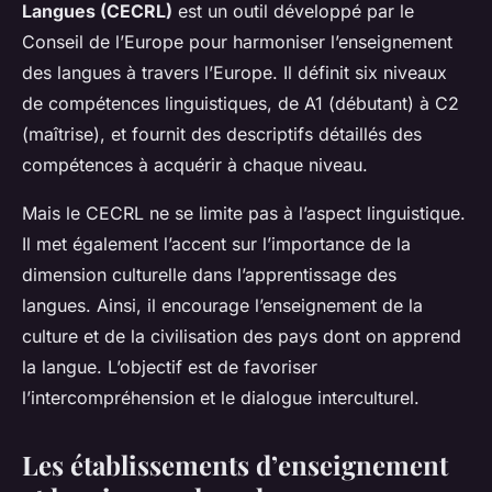
Langues (CECRL)
est un outil développé par le
Conseil de l’Europe pour harmoniser l’enseignement
des langues à travers l’Europe. Il définit six niveaux
de compétences linguistiques, de A1 (débutant) à C2
(maîtrise), et fournit des descriptifs détaillés des
compétences à acquérir à chaque niveau.
Mais le CECRL ne se limite pas à l’aspect linguistique.
Il met également l’accent sur l’importance de la
dimension culturelle dans l’apprentissage des
langues. Ainsi, il encourage l’enseignement de la
culture et de la civilisation des pays dont on apprend
la langue. L’objectif est de favoriser
l’intercompréhension et le dialogue interculturel.
Les établissements d’enseignement