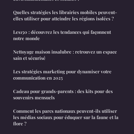
Quelles stratégies les librairies mobiles peuvent-
elles utiliser pour atteindre les régions isolées ?
Les150 : découvrez les tendances qui façonnent
notre monde
Nettoyage maison insalubre : retrouvez un espace
sain et sécurisé
Les stratégies marketing pour dynamiser votre
communication en 2025
Cadeau pour grands-parents : des kits pour des
souvenirs mensuels
Comment les parcs nationaux peuvent-ils utiliser
les médias sociaux pour éduquer sur la faune et la
flore ?