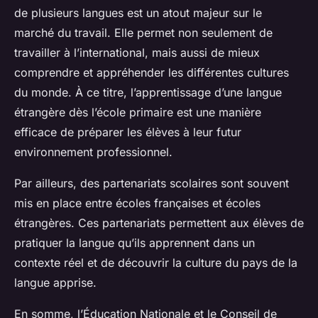
de plusieurs langues est un atout majeur sur le
marché du travail. Elle permet non seulement de
travailler à l’international, mais aussi de mieux
comprendre et appréhender les différentes cultures
du monde. À ce titre, l’apprentissage d’une langue
étrangère dès l’école primaire est une manière
efficace de préparer les élèves à leur futur
environnement professionnel.
Par ailleurs, des partenariats scolaires sont souvent
mis en place entre écoles françaises et écoles
étrangères. Ces partenariats permettent aux élèves de
pratiquer la langue qu’ils apprennent dans un
contexte réel et de découvrir la culture du pays de la
langue apprise.
En somme, l’Éducation Nationale et le Conseil de