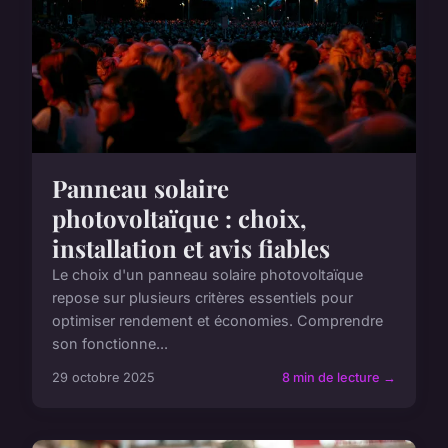
Panneau solaire
photovoltaïque : choix,
installation et avis fiables
Le choix d'un panneau solaire photovoltaïque
repose sur plusieurs critères essentiels pour
optimiser rendement et économies. Comprendre
son fonctionne...
29 octobre 2025
8 min de lecture →