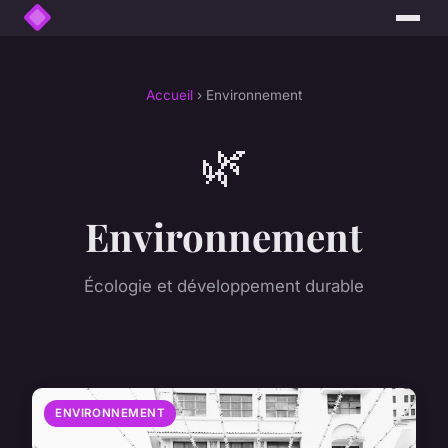
Accueil
› Environnement
🌿
Environnement
Écologie et développement durable
ENVIRONNEMENT