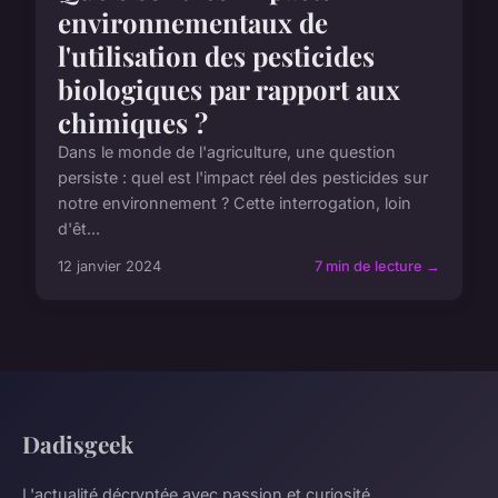
environnementaux de
l'utilisation des pesticides
biologiques par rapport aux
chimiques ?
Dans le monde de l'agriculture, une question
persiste : quel est l'impact réel des pesticides sur
notre environnement ? Cette interrogation, loin
d'êt...
12 janvier 2024
7 min de lecture →
Dadisgeek
L'actualité décryptée avec passion et curiosité