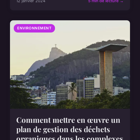
12 janvier 2024
5 min de lecture →
ENVIRONNEMENT
Comment mettre en œuvre un
plan de gestion des déchets
organiques dans les complexes