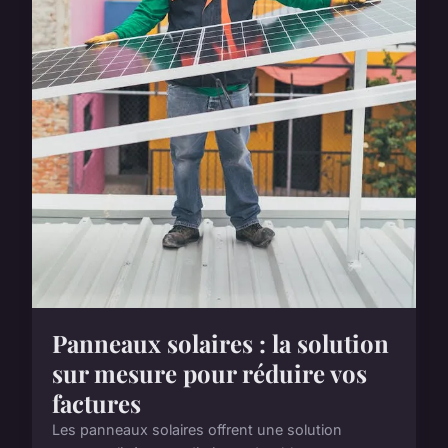
Panneaux solaires : la solution
sur mesure pour réduire vos
factures
Les panneaux solaires offrent une solution