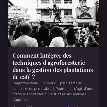
Comment intégrer des
techniques d'agroforesterie
dans la gestion des plantations
de café ?
L'agroforesterie… un mot qui peut sembler
complexe de prime abord. Pourtant, il s'agit d'une
pratique ancestrale qui a su faire ses preuves.
L'agrofor...