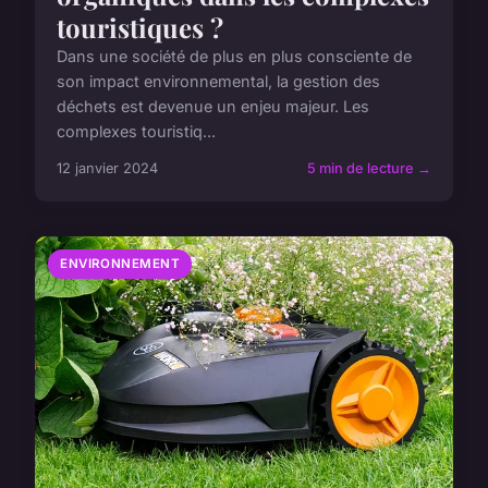
touristiques ?
Dans une société de plus en plus consciente de
son impact environnemental, la gestion des
déchets est devenue un enjeu majeur. Les
complexes touristiq...
12 janvier 2024
5 min de lecture →
ENVIRONNEMENT