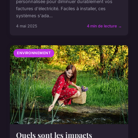
personnalisée pour diminuer durablement vos
factures d'électricité. Faciles à installer, ces
systèmes s'ada...
4 mai 2025
4 min de lecture →
ENVIRONNEMENT
Quels sont les impacts