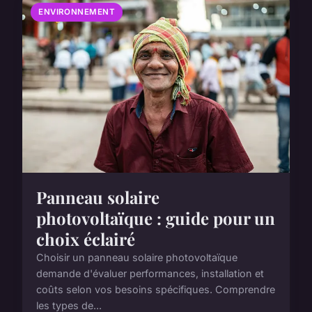
ENVIRONNEMENT
Panneau solaire
photovoltaïque : guide pour un
choix éclairé
Choisir un panneau solaire photovoltaïque
demande d'évaluer performances, installation et
coûts selon vos besoins spécifiques. Comprendre
les types de...