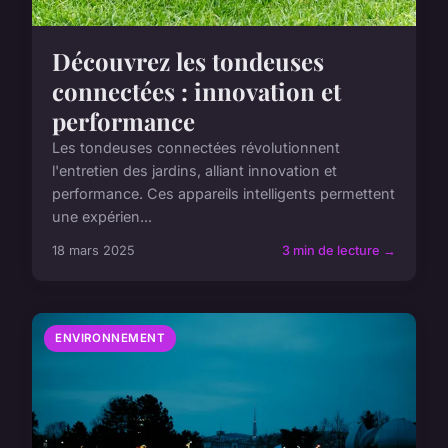
Découvrez les tondeuses
connectées : innovation et
performance
Les tondeuses connectées révolutionnent
l'entretien des jardins, alliant innovation et
performance. Ces appareils intelligents permettent
une expérien...
18 mars 2025
3 min de lecture →
ENVIRONNEMENT