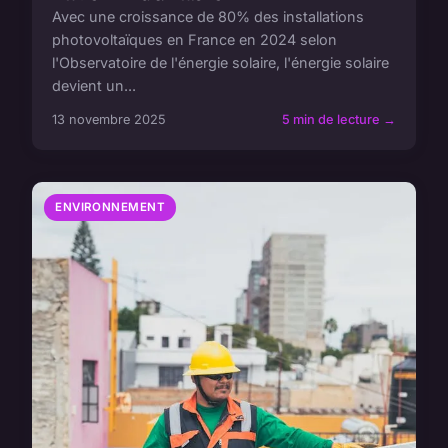
Avec une croissance de 80% des installations
photovoltaïques en France en 2024 selon
l'Observatoire de l'énergie solaire, l'énergie solaire
devient un...
13 novembre 2025
5 min de lecture →
ENVIRONNEMENT