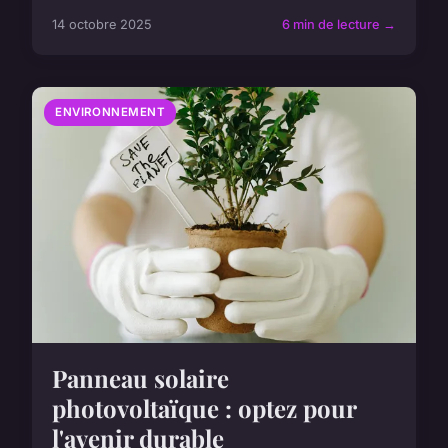
14 octobre 2025
6 min de lecture →
ENVIRONNEMENT
Panneau solaire
photovoltaïque : optez pour
l'avenir durable